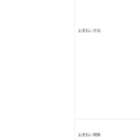
お支払い方法
お支払い期限