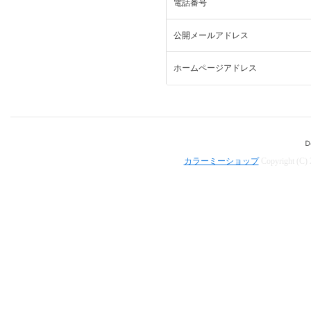
電話番号
公開メールアドレス
ホームページアドレス
カラーミーショップ
Copyright (C)