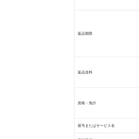
返品期限
返品送料
資格・免許
屋号またはサービス名