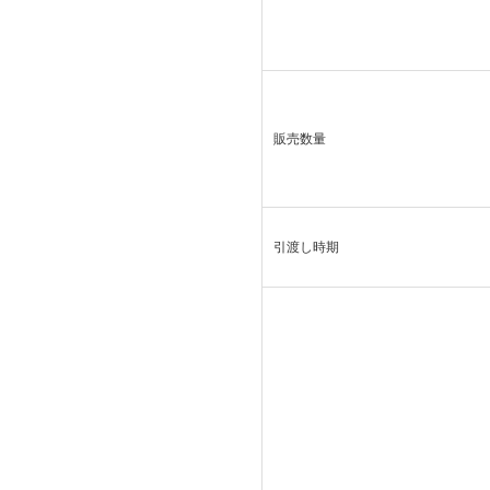
販売数量
引渡し時期