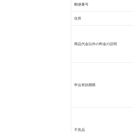
郵便番号
住所
商品代金以外の料金の説明
申込有効期限
不良品